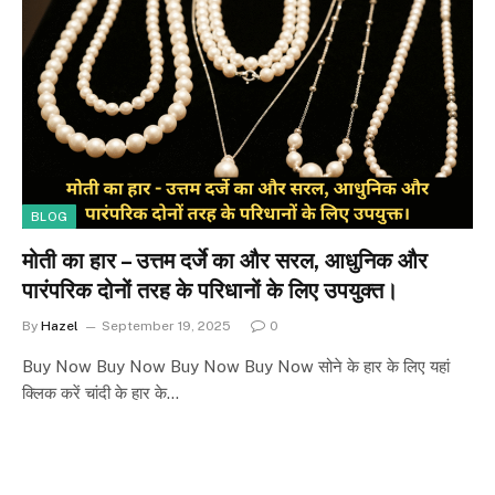
BLOG
मोती का हार – उत्तम दर्जे का और सरल, आधुनिक और
पारंपरिक दोनों तरह के परिधानों के लिए उपयुक्त।
By
Hazel
September 19, 2025
0
Buy Now Buy Now Buy Now Buy Now सोने के हार के लिए यहां
क्लिक करें चांदी के हार के…