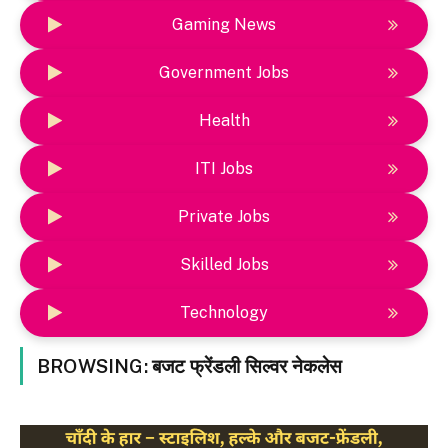
Gaming News
Government Jobs
Health
ITI Jobs
Private Jobs
Skilled Jobs
Technology
BROWSING:
बजट फ्रेंडली सिल्वर नेकलेस