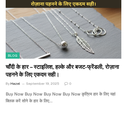
BLOG
चाँदी के हार – स्टाइलिश, हल्के और बजट-फ्रेंडली, रोज़ाना
पहनने के लिए एकदम सही।
By
Hazel
September 19, 2025
0
Buy Now Buy Now Buy Now Buy Now कृत्रिम हार के लिए यहां
क्लिक करें सोने के हार के लिए…